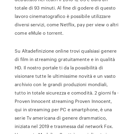
totale di 93 minuti. Al fine di godere di questo
lavoro cinematografico è possibile utilizzare
diversi servizi, come Netflix, pay per view o altri
come eMule o torrent.
Su Altadefinizione online trovi qualsiasi genere
di film in streaming gratuitamente e in qualità
HD. Il nostro portale ti da la possibilità di
visionare tutte le ultimissime novità e un vasto
archivio con le grandi produzioni mondiali,
tutto in totale sicurezza e comodità. 2 giorni fa ·
Proven Innocent streaming Proven Innocent,
qui in streaming per PC e smartphone, è una
serie Tv americana di genere drammatico,
iniziata nel 2019 e trasmessa dal network Fox.