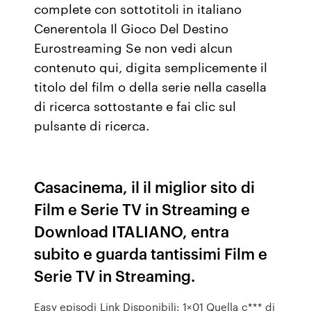
complete con sottotitoli in italiano
Cenerentola Il Gioco Del Destino
Eurostreaming Se non vedi alcun
contenuto qui, digita semplicemente il
titolo del film o della serie nella casella
di ricerca sottostante e fai clic sul
pulsante di ricerca.
Casacinema, il il miglior sito di
Film e Serie TV in Streaming e
Download ITALIANO, entra
subito e guarda tantissimi Film e
Serie TV in Streaming.
Easy episodi Link Disponibili: 1×01 Quella c*** di