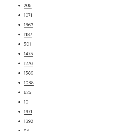
205
1071
1863
1187
501
1475
1276
1589
1088
625
10
1671
1692
94