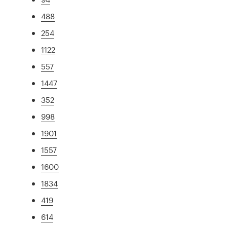
488
254
1122
557
1447
352
998
1901
1557
1600
1834
419
614