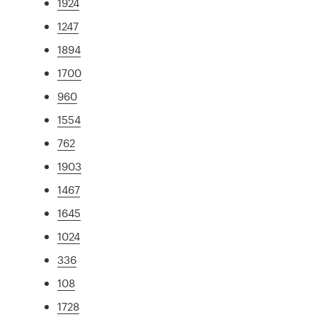
1924
1247
1894
1700
960
1554
762
1903
1467
1645
1024
336
108
1728