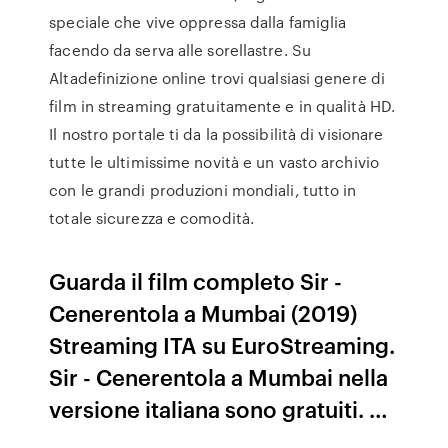
speciale che vive oppressa dalla famiglia
facendo da serva alle sorellastre. Su
Altadefinizione online trovi qualsiasi genere di
film in streaming gratuitamente e in qualità HD.
Il nostro portale ti da la possibilità di visionare
tutte le ultimissime novità e un vasto archivio
con le grandi produzioni mondiali, tutto in
totale sicurezza e comodità.
Guarda il film completo Sir -
Cenerentola a Mumbai (2019)
Streaming ITA su EuroStreaming.
Sir - Cenerentola a Mumbai nella
versione italiana sono gratuiti. …