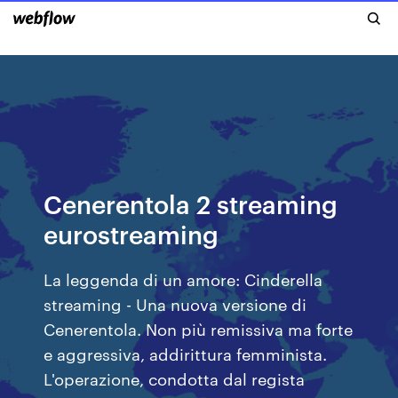
Cenerentola 2 streaming
eurostreaming
La leggenda di un amore: Cinderella
streaming - Una nuova versione di
Cenerentola. Non più remissiva ma forte
e aggressiva, addirittura femminista.
L'operazione, condotta dal regista