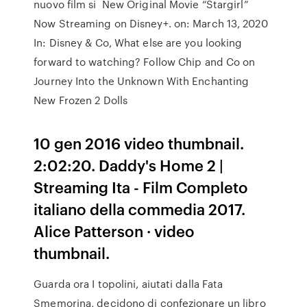
nuovo film si New Original Movie “Stargirl”
Now Streaming on Disney+. on: March 13, 2020
In: Disney & Co, What else are you looking
forward to watching? Follow Chip and Co on
Journey Into the Unknown With Enchanting
New Frozen 2 Dolls
10 gen 2016 video thumbnail.
2:02:20. Daddy's Home 2 |
Streaming Ita - Film Completo
italiano della commedia 2017.
Alice Patterson · video
thumbnail.
Guarda ora I topolini, aiutati dalla Fata
Smemorina, decidono di confezionare un libro