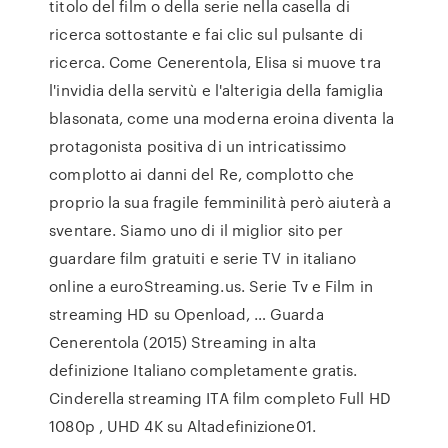
titolo del film o della serie nella casella di
ricerca sottostante e fai clic sul pulsante di
ricerca. Come Cenerentola, Elisa si muove tra
l'invidia della servitù e l'alterigia della famiglia
blasonata, come una moderna eroina diventa la
protagonista positiva di un intricatissimo
complotto ai danni del Re, complotto che
proprio la sua fragile femminilità però aiuterà a
sventare. Siamo uno di il miglior sito per
guardare film gratuiti e serie TV in italiano
online a euroStreaming.us. Serie Tv e Film in
streaming HD su Openload, … Guarda
Cenerentola (2015) Streaming in alta
definizione Italiano completamente gratis.
Cinderella streaming ITA film completo Full HD
1080p , UHD 4K su Altadefinizione01.