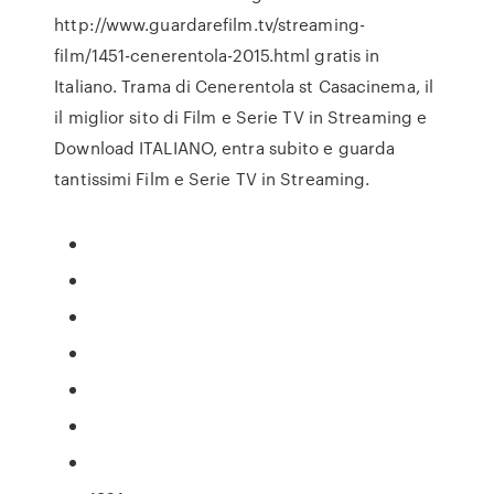
http://www.guardarefilm.tv/streaming-
film/1451-cenerentola-2015.html gratis in
Italiano. Trama di Cenerentola st Casacinema, il
il miglior sito di Film e Serie TV in Streaming e
Download ITALIANO, entra subito e guarda
tantissimi Film e Serie TV in Streaming.