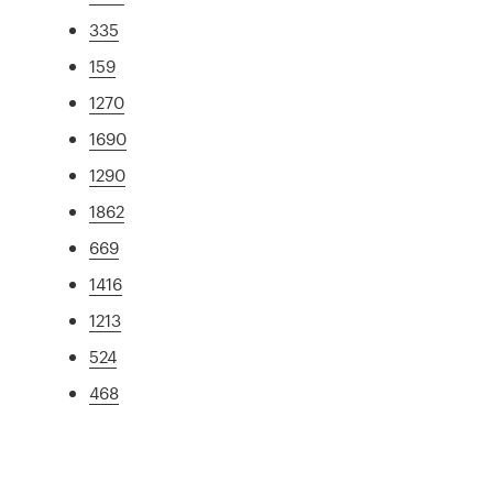
335
159
1270
1690
1290
1862
669
1416
1213
524
468