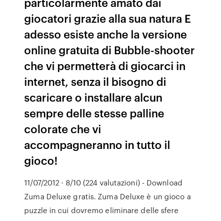
particolarmente amato dai
giocatori grazie alla sua natura E
adesso esiste anche la versione
online gratuita di Bubble-shooter
che vi permetterà di giocarci in
internet, senza il bisogno di
scaricare o installare alcun
sempre delle stesse palline
colorate che vi
accompagneranno in tutto il
gioco!
11/07/2012 · 8/10 (224 valutazioni) - Download
Zuma Deluxe gratis. Zuma Deluxe è un gioco a
puzzle in cui dovremo eliminare delle sfere