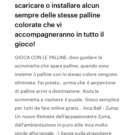
scaricare o installare alcun
sempre delle stesse palline
colorate che vi
accompagneranno in tutto il
gioco!
GIOCA CON LE PALLINE, devi guidare la
scimmietta che spara palline, quando sono
insieme 3 palline con lo stesso colore vengono
eliminate. Fai presto.. prima che il serpentone
di palline arrivi a destinazione. Aiuta la
scimmietta a risolvere il puzzle. Gioco semplice
per tutti da fare online gratis… Inca Ball - Zuma:
Un nuovo Remake dell'appassionante Zuma,
dall'ambientazione in puro stile Inca molto
simile all'originale. :) Senza nulla stravolgere