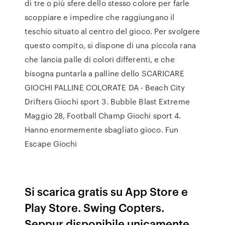
di tre o più sfere dello stesso colore per farle
scoppiare e impedire che raggiungano il
teschio situato al centro del gioco. Per svolgere
questo compito, si dispone di una piccola rana
che lancia palle di colori differenti, e che
bisogna puntarla a palline dello SCARICARE
GIOCHI PALLINE COLORATE DA - Beach City
Drifters Giochi sport 3. Bubble Blast Extreme
Maggio 28, Football Champ Giochi sport 4.
Hanno enormemente sbagliato gioco. Fun
Escape Giochi
Si scarica gratis su App Store e
Play Store. Swing Copters.
Seppur disponibile unicamente