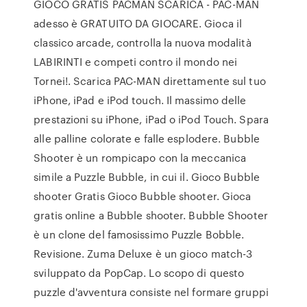
GIOCO GRATIS PACMAN SCARICA - PAC-MAN
adesso è GRATUITO DA GIOCARE. Gioca il
classico arcade, controlla la nuova modalità
LABIRINTI e competi contro il mondo nei
Tornei!. Scarica PAC-MAN direttamente sul tuo
iPhone, iPad e iPod touch. Il massimo delle
prestazioni su iPhone, iPad o iPod Touch. Spara
alle palline colorate e falle esplodere. Bubble
Shooter è un rompicapo con la meccanica
simile a Puzzle Bubble, in cui il. Gioco Bubble
shooter Gratis Gioco Bubble shooter. Gioca
gratis online a Bubble shooter. Bubble Shooter
è un clone del famosissimo Puzzle Bobble.
Revisione. Zuma Deluxe è un gioco match-3
sviluppato da PopCap. Lo scopo di questo
puzzle d'avventura consiste nel formare gruppi