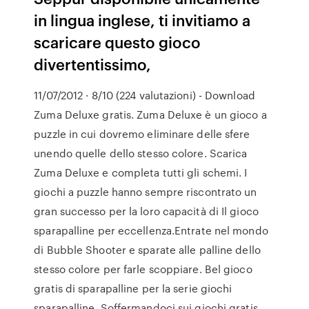
in lingua inglese, ti invitiamo a
scaricare questo gioco
divertentissimo,
11/07/2012 · 8/10 (224 valutazioni) - Download
Zuma Deluxe gratis. Zuma Deluxe è un gioco a
puzzle in cui dovremo eliminare delle sfere
unendo quelle dello stesso colore. Scarica
Zuma Deluxe e completa tutti gli schemi. I
giochi a puzzle hanno sempre riscontrato un
gran successo per la loro capacità di Il gioco
sparapalline per eccellenza.Entrate nel mondo
di Bubble Shooter e sparate alle palline dello
stesso colore per farle scoppiare. Bel gioco
gratis di sparapalline per la serie giochi
sparapalline. Soffermandoci sui giochi gratis