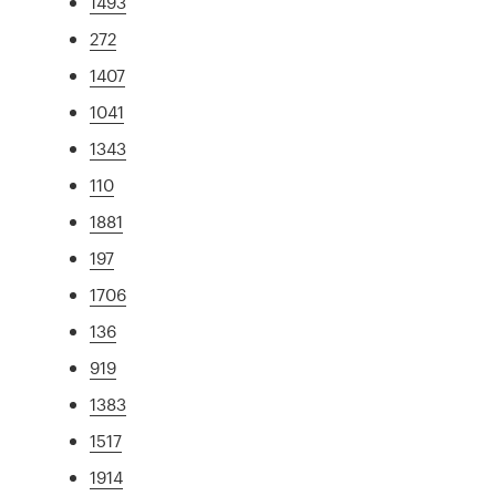
1493
272
1407
1041
1343
110
1881
197
1706
136
919
1383
1517
1914