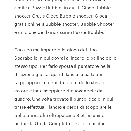
simile a Puzzle Bubble, in cui il. Gioco Bubble
shooter Gratis Gioco Bubble shooter. Gioca
gratis online a Bubble shooter. Bubble Shooter
è un clone del famosissimo Puzzle Bobble.
Classico ma imperdibile gioco del tipo
Sparabolle in cui dovrai allineare le palline dello
stesso tipo! Per farlo sposta il puntatore nella
direzione giusta, quindi lancia la palla per
raggruppare almeno tre sfere dello stesso
colore e farle scoppiare rimuovendole dal
quadro. Una volta trovato il punto ideale in cui
tirare effettua il lancio e cerca di scoppiare le
bolle prima che oltrepassino Slot machine
online: la Guida Completa. Le slot machine