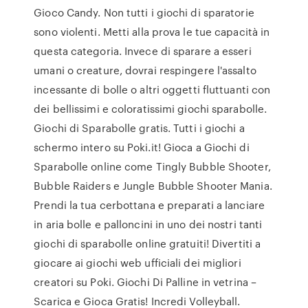
Gioco Candy. Non tutti i giochi di sparatorie
sono violenti. Metti alla prova le tue capacità in
questa categoria. Invece di sparare a esseri
umani o creature, dovrai respingere l'assalto
incessante di bolle o altri oggetti fluttuanti con
dei bellissimi e coloratissimi giochi sparabolle.
Giochi di Sparabolle gratis. Tutti i giochi a
schermo intero su Poki.it! Gioca a Giochi di
Sparabolle online come Tingly Bubble Shooter,
Bubble Raiders e Jungle Bubble Shooter Mania.
Prendi la tua cerbottana e preparati a lanciare
in aria bolle e palloncini in uno dei nostri tanti
giochi di sparabolle online gratuiti! Divertiti a
giocare ai giochi web ufficiali dei migliori
creatori su Poki. Giochi Di Palline in vetrina –
Scarica e Gioca Gratis! Incredi Volleyball.