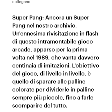
collegano
Super Pang: Ancora un Super
Pang nel nostro archivio.
Un'ennesima rivisitazione in flash
di questo intramontabile gioco
arcade, apparso per la prima
volta nel 1989, che vanta davvero
centinaia di imitazioni. L'obiettivo
del gioco, di livello in livello, è
quello di sparare alle palline
colorate per dividerle in palline
sempre più piccole, fino a farle
scomparire del tutto.