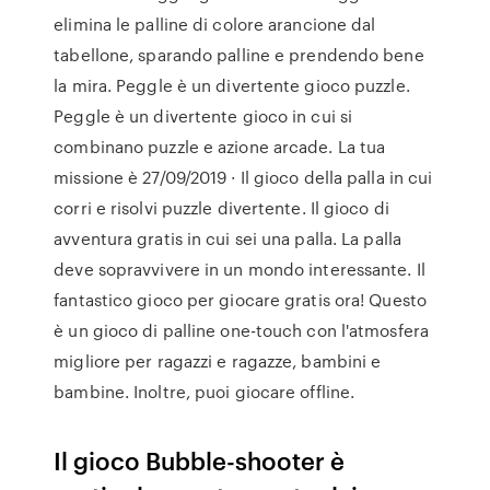
elimina le palline di colore arancione dal
tabellone, sparando palline e prendendo bene
la mira. Peggle è un divertente gioco puzzle.
Peggle è un divertente gioco in cui si
combinano puzzle e azione arcade. La tua
missione è 27/09/2019 · Il gioco della palla in cui
corri e risolvi puzzle divertente. Il gioco di
avventura gratis in cui sei una palla. La palla
deve sopravvivere in un mondo interessante. Il
fantastico gioco per giocare gratis ora! Questo
è un gioco di palline one-touch con l'atmosfera
migliore per ragazzi e ragazze, bambini e
bambine. Inoltre, puoi giocare offline.
Il gioco Bubble-shooter è