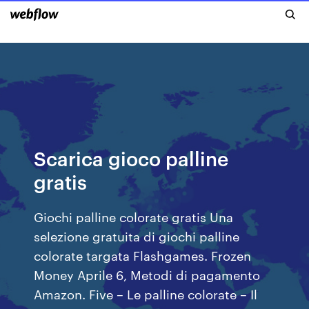
Scarica gioco palline
gratis
Giochi palline colorate gratis Una
selezione gratuita di giochi palline
colorate targata Flashgames. Frozen
Money Aprile 6, Metodi di pagamento
Amazon. Five – Le palline colorate – Il