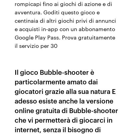
rompicapi fino ai giochi di azione e di
avventura. Goditi questo gioco e
centinaia di altri giochi privi di annunci
e acquisti in-app con un abbonamento
Google Play Pass. Prova gratuitamente
il servizio per 30
Il gioco Bubble-shooter è
particolarmente amato dai
giocatori grazie alla sua natura E
adesso esiste anche la versione
online gratuita di Bubble-shooter
che vi permetterà di giocarci in
internet, senza il bisogno di