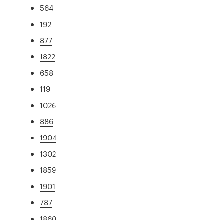
564
192
877
1822
658
119
1026
886
1904
1302
1859
1901
787
1860