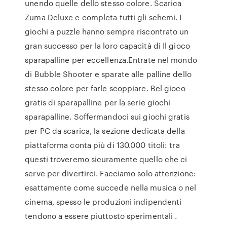
unendo quelle dello stesso colore. Scarica
Zuma Deluxe e completa tutti gli schemi. I
giochi a puzzle hanno sempre riscontrato un
gran successo per la loro capacità di Il gioco
sparapalline per eccellenza.Entrate nel mondo
di Bubble Shooter e sparate alle palline dello
stesso colore per farle scoppiare. Bel gioco
gratis di sparapalline per la serie giochi
sparapalline. Soffermandoci sui giochi gratis
per PC da scarica, la sezione dedicata della
piattaforma conta più di 130.000 titoli: tra
questi troveremo sicuramente quello che ci
serve per divertirci. Facciamo solo attenzione:
esattamente come succede nella musica o nel
cinema, spesso le produzioni indipendenti
tendono a essere piuttosto sperimentali .