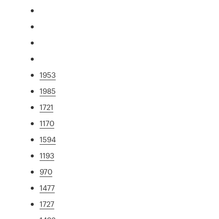
1953
1985
1721
1170
1594
1193
970
1477
1727