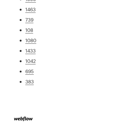
1463
739
108
1080
1433
1042
695
383